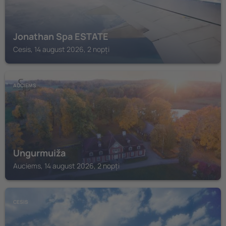
Jonathan Spa ESTATE
Cesis, 14 august 2026, 2 nopți
AUCIEMS
Ungurmuiža
Auciems, 14 august 2026, 2 nopți
CESIS