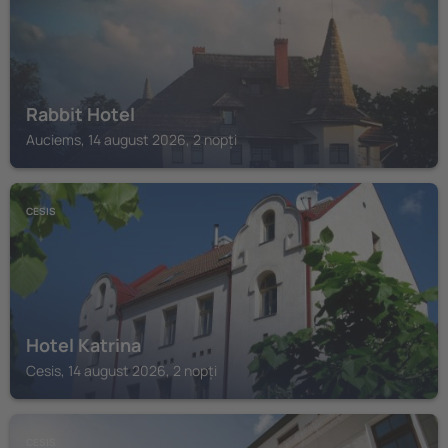
Rabbit Hotel
Auciems, 14 august 2026, 2 nopți
CESIS
Hotel Katrina
Cesis, 14 august 2026, 2 nopți
CESIS