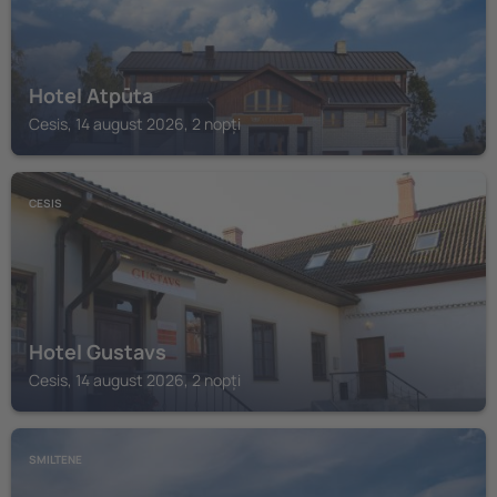
Hotel Atpūta
Cesis, 14 august 2026, 2 nopți
CESIS
Hotel Gustavs
Cesis, 14 august 2026, 2 nopți
SMILTENE