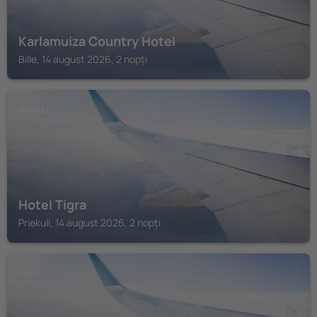
Karlamuiza Country Hotel
Bille, 14 august 2026, 2 nopți
PRIEKULI
Hotel Tigra
Priekuli, 14 august 2026, 2 nopți
CESIS