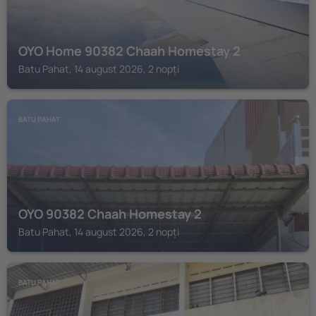
OYO Home 90382 Chaah Homestay 2
Batu Pahat, 14 august 2026, 2 nopți
BATU PAHAT
OYO 90382 Chaah Homestay 2
Batu Pahat, 14 august 2026, 2 nopți
BATU PAHAT