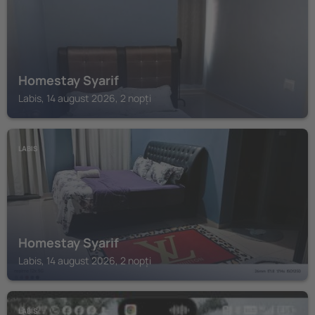
Homestay Syarif
Labis, 14 august 2026, 2 nopți
LABIS
Homestay Syarif
Labis, 14 august 2026, 2 nopți
LABIS