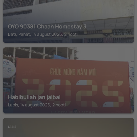
OYO 90381 Chaah Homestay 3
Batu Pahat, 14 august 2026, 2 nopți
LABIS
Habibullah jan jalbal
Labis, 14 august 2026, 2 nopți
LABIS