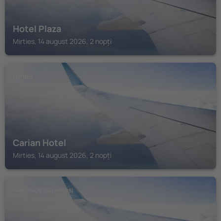
Hotel Plaza
Mirties, 14 august 2026, 2 nopți
MIRTIES
Carian Hotel
Mirties, 14 august 2026, 2 nopți
PANORMOS (KALYMNOS)