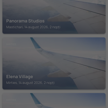
Panorama Studios
Mastichari, 14 august 2026, 2 nopți
MIRTIES
Elena Village
Mirties, 14 august 2026, 2 nopți
MIRTIES