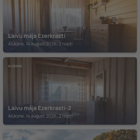
Laivu māja Ezerkrasti
Alūksne, 14 august 2026, 2 nopți
ALŪKSNE
Laivu māja Ezerkrasti-2
Alūksne, 14 august 2026, 2 nopți
ALŪKSNE