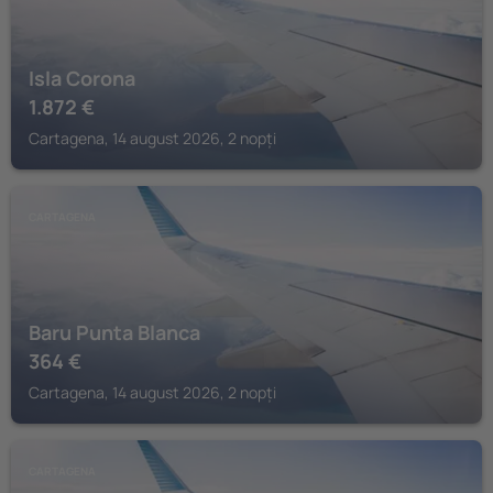
Isla Corona
1.872
€
Cartagena, 14 august 2026, 2 nopți
CARTAGENA
Baru Punta Blanca
364
€
Cartagena, 14 august 2026, 2 nopți
CARTAGENA