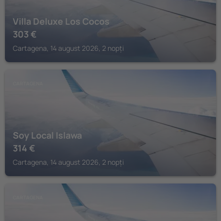
Villa Deluxe Los Cocos
303
€
Cartagena, 14 august 2026, 2 nopți
CARTAGENA
Soy Local Islawa
314
€
Cartagena, 14 august 2026, 2 nopți
CARTAGENA