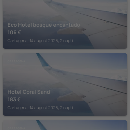
Eco Hotel bosque encantado
106
€
Cartagena, 14 august 2026, 2 nopți
CARTAGENA
Hotel Coral Sand
183
€
Cartagena, 14 august 2026, 2 nopți
CARTAGENA