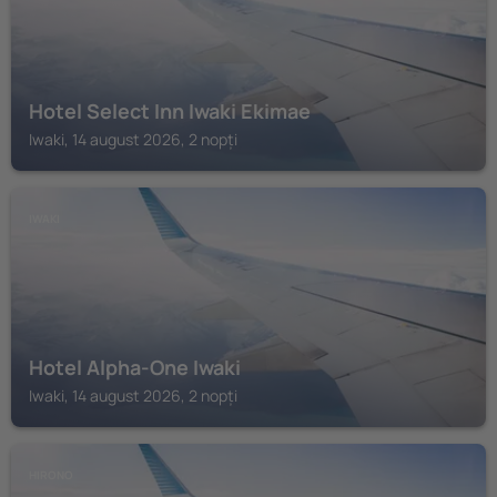
Hotel Select Inn Iwaki Ekimae
Iwaki, 14 august 2026, 2 nopți
IWAKI
Hotel Alpha-One Iwaki
Iwaki, 14 august 2026, 2 nopți
HIRONO