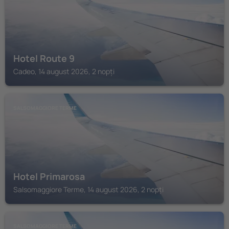
Hotel Route 9
Cadeo, 14 august 2026, 2 nopți
SALSOMAGGIORE TERME
Hotel Primarosa
Salsomaggiore Terme, 14 august 2026, 2 nopți
SALSOMAGGIORE TERME