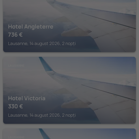
Hotel Angleterre
736
€
Lausanne, 14 august 2026, 2 nopți
LAUSANNE
Hotel Victoria
330
€
Lausanne, 14 august 2026, 2 nopți
LAUSANNE