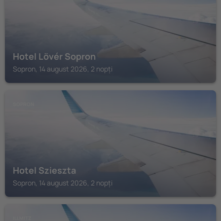
Hotel Lövér Sopron
Sopron, 14 august 2026, 2 nopți
SOPRON
Hotel Szieszta
Sopron, 14 august 2026, 2 nopți
ILLMITZ