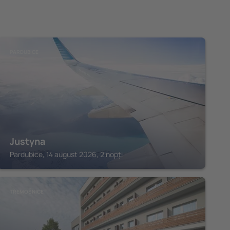
PARDUBICE
Justyna
Pardubice, 14 august 2026, 2 nopți
TŘEMOŠNICE