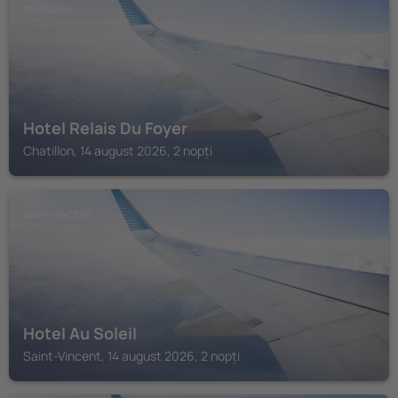
CHATILLON
Hotel Relais Du Foyer
Chatillon, 14 august 2026, 2 nopți
SAINT-VINCENT
Hotel Au Soleil
Saint-Vincent, 14 august 2026, 2 nopți