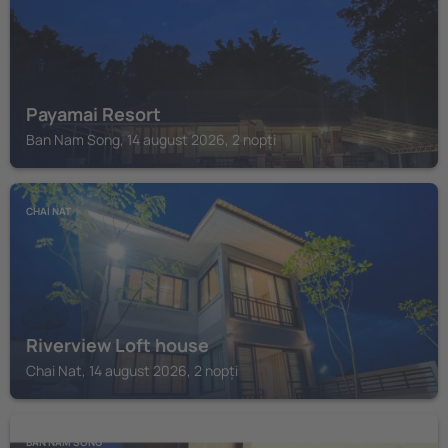
Payamai Resort
Ban Nam Song, 14 august 2026, 2 nopți
CHAI NAT
Riverview Loft house
Chai Nat, 14 august 2026, 2 nopți
BAN NAM SONG