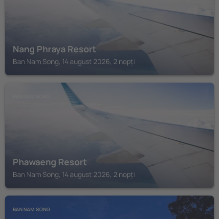
Nang Phraya Resort
Ban Nam Song, 14 august 2026, 2 nopți
BAN NAM SONG
Phawaeng Resort
Ban Nam Song, 14 august 2026, 2 nopți
BAN NAM SONG