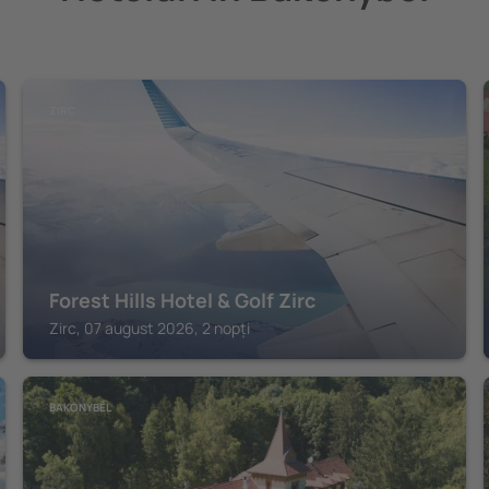
ZIRC
Forest Hills Hotel & Golf Zirc
Zirc, 07 august 2026, 2 nopți
BAKONYBÉL