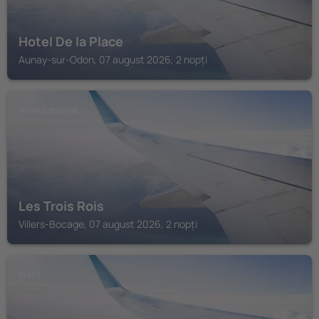
Hotel De la Place
Aunay-sur-Odon, 07 august 2026, 2 nopți
VILLERS-BOCAGE
Les Trois Rois
Villers-Bocage, 07 august 2026, 2 nopți
CLÉCY