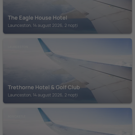
The Eagle House Hotel
Launceston, 14 august 2026, 2 nopți
LAUNCESTON
Trethorne Hotel & Golf Club
Launceston, 14 august 2026, 2 nopți
BOSCASTLE