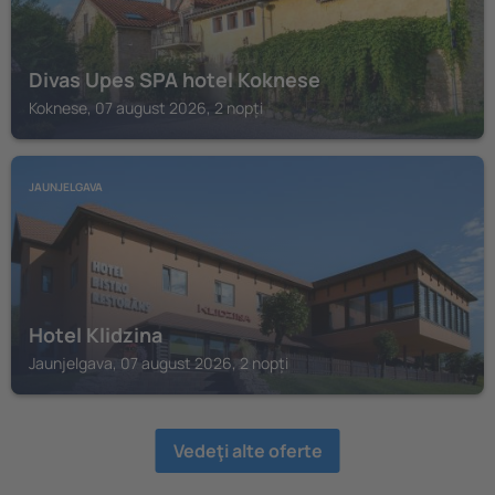
Divas Upes SPA hotel Koknese
Koknese, 07 august 2026, 2 nopți
JAUNJELGAVA
Hotel Klidzina
Jaunjelgava, 07 august 2026, 2 nopți
Vedeţi alte oferte