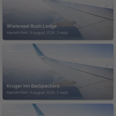
Wielewaal Bush Lodge
Marloth Park, 14 august 2026, 2 nopți
MARLOTH PARK
Kruger Inn Backpackers
Marloth Park, 14 august 2026, 2 nopți
MALELANE