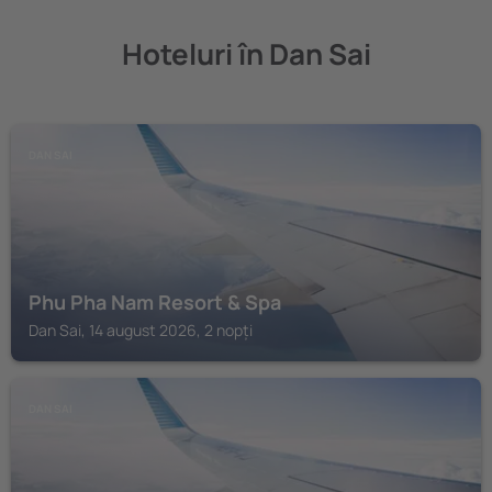
Hoteluri în Dan Sai
DAN SAI
Phu Pha Nam Resort & Spa
Dan Sai, 14 august 2026, 2 nopți
DAN SAI