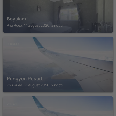
Soysiam
Phu Ruea, 14 august 2026, 2 nopți
PHU RUEA
Rungyen Resort
Phu Ruea, 14 august 2026, 2 nopți
DAN SAI