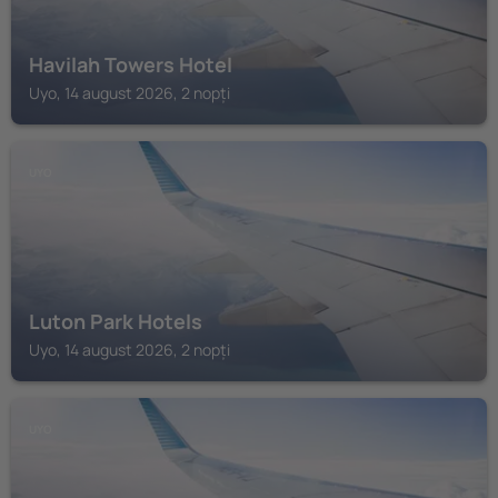
Havilah Towers Hotel
Uyo, 14 august 2026, 2 nopți
UYO
Luton Park Hotels
Uyo, 14 august 2026, 2 nopți
UYO