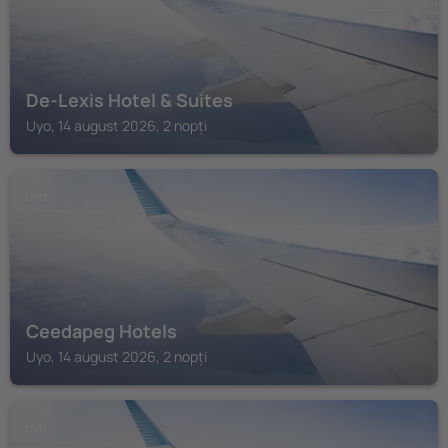
De-Lexis Hotel & Suites
Uyo, 14 august 2026, 2 nopți
UYO
Ceedapeg Hotels
Uyo, 14 august 2026, 2 nopți
UYO