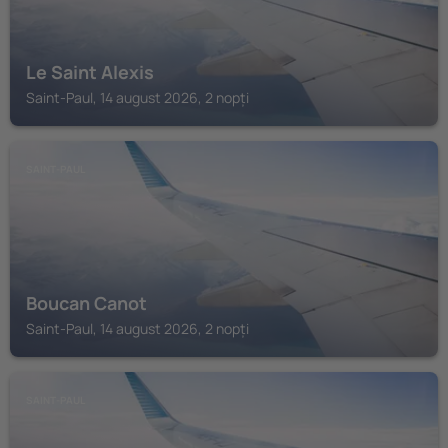
Le Saint Alexis
Saint-Paul, 14 august 2026, 2 nopți
SAINT-PAUL
Boucan Canot
Saint-Paul, 14 august 2026, 2 nopți
SAINT-PAUL