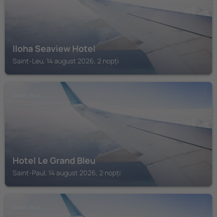
Iloha Seaview Hotel
Saint-Leu, 14 august 2026, 2 nopți
SAINT-PAUL
Hotel Le Grand Bleu
Saint-Paul, 14 august 2026, 2 nopți
SAINT-PAUL