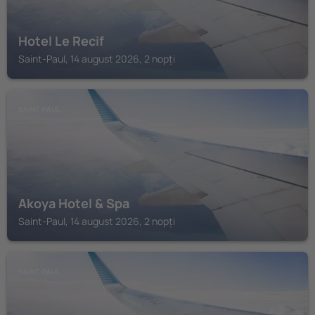
Hotel Le Recif
Saint-Paul, 14 august 2026, 2 nopți
SAINT-PAUL
Akoya Hotel & Spa
Saint-Paul, 14 august 2026, 2 nopți
SAINT-PAUL