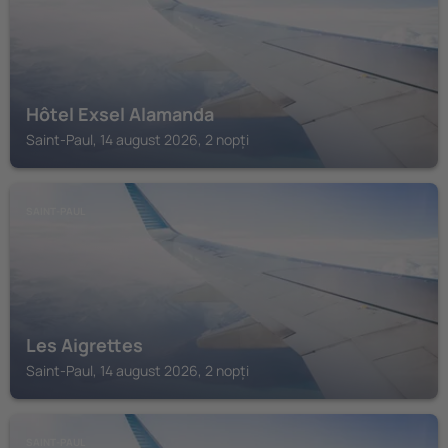
Hôtel Exsel Alamanda
Saint-Paul, 14 august 2026, 2 nopți
SAINT-PAUL
Les Aigrettes
Saint-Paul, 14 august 2026, 2 nopți
SAINT-PAUL