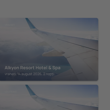
VRAHATI
Alkyon Resort Hotel & Spa
vrahati, 14 august 2026, 2 nopți
LOUTRAKI