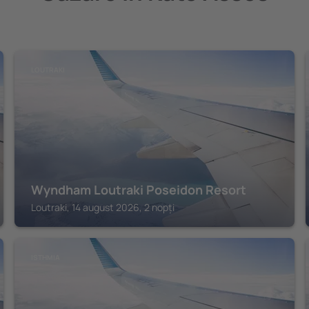
LOUTRAKI
Wyndham Loutraki Poseidon Resort
Loutraki, 14 august 2026, 2 nopți
ISTHMIA