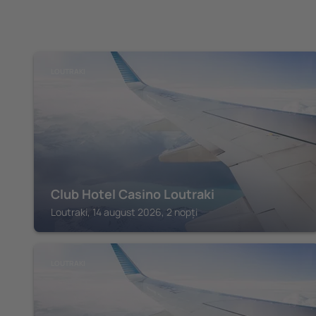
LOUTRAKI
Club Hotel Casino Loutraki
Loutraki, 14 august 2026, 2 nopți
LOUTRAKI