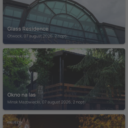
Glass Residence
Otwock, 07 august 2026, 2 nopți
MINSK MAZOWIECKI
Okno na las
Minsk Mazowiecki, 07 august 2026, 2 nopți
KALUSZYN