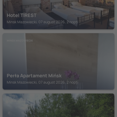
Hotel TIREST
Minsk Mazowiecki, 07 august 2026, 2 nopți
MINSK MAZOWIECKI
Perła Apartament Mińsk
Minsk Mazowiecki, 07 august 2026, 2 nopți
SIENNICA