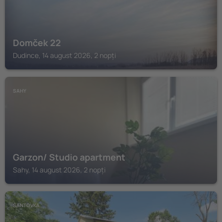
Domček 22
Dudince, 14 august 2026, 2 nopți
SAHY
Garzon/ Studio apartment
Sahy, 14 august 2026, 2 nopți
SANTOVKA