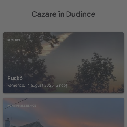
Cazare în Dudince
KEMENCE
Puckó
Kemence, 14 august 2026, 2 nopți
HONTIANSKE NEMCE