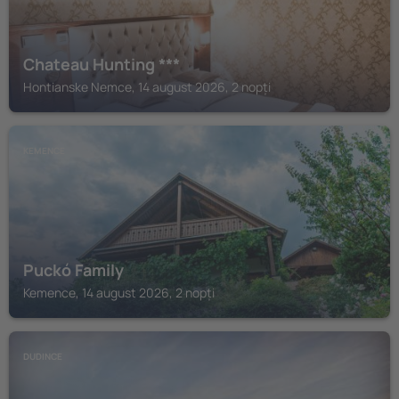
Chateau Hunting ***
Hontianske Nemce, 14 august 2026, 2 nopți
KEMENCE
Puckó Family
Kemence, 14 august 2026, 2 nopți
DUDINCE