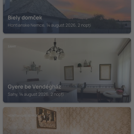
Biely domček
Hontianske Nemce, 14 august 2026, 2 nopți
SAHY
Gyere be Vendégház
Sahy, 14 august 2026, 2 nopți
HONTIANSKE NEMCE