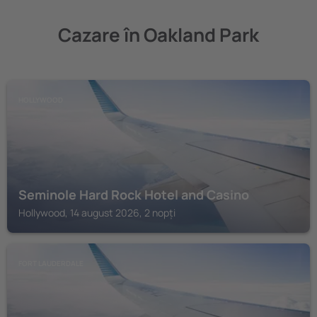
Cazare în Oakland Park
HOLLYWOOD
Seminole Hard Rock Hotel and Casino
Hollywood, 14 august 2026, 2 nopți
FORT LAUDERDALE