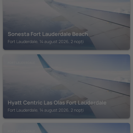
Sonesta Fort Lauderdale Beach
Fort Lauderdale, 14 august 2026, 2 nopți
FORT LAUDERDALE
Hyatt Centric Las Olas Fort Lauderdale
Fort Lauderdale, 14 august 2026, 2 nopți
FORT LAUDERDALE