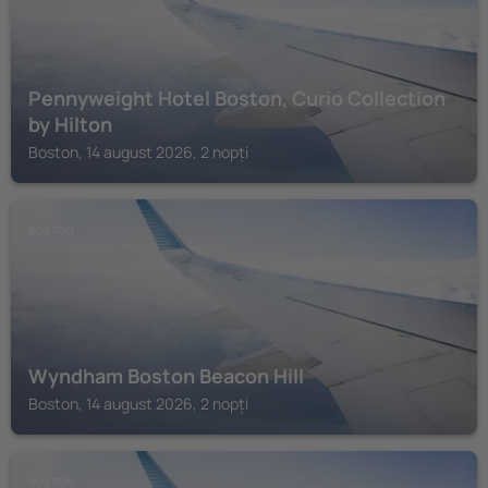
Pennyweight Hotel Boston, Curio Collection
by Hilton
Boston, 14 august 2026, 2 nopți
BOSTON
Wyndham Boston Beacon Hill
Boston, 14 august 2026, 2 nopți
BOSTON