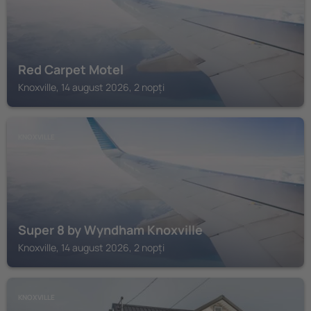
Red Carpet Motel
Knoxville, 14 august 2026, 2 nopți
KNOXVILLE
Super 8 by Wyndham Knoxville
Knoxville, 14 august 2026, 2 nopți
KNOXVILLE