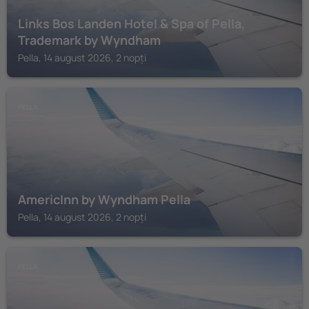
Links Bos Landen Hotel & Spa of Pella,
Trademark by Wyndham
Pella, 14 august 2026, 2 nopți
PELLA
AmericInn by Wyndham Pella
Pella, 14 august 2026, 2 nopți
PELLA