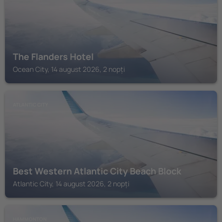
The Flanders Hotel
Ocean City, 14 august 2026, 2 nopți
ATLANTIC CITY
Best Western Atlantic City Beach Block
Atlantic City, 14 august 2026, 2 nopți
HAMMONTON