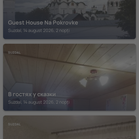
Guest House Na Pokrovke
Suzdal, 14 august 2026, 2 nopți
SUZDAL
В гостях у сказки
Suzdal, 14 august 2026, 2 nopți
SUZDAL