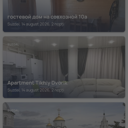
гостевой дом на совхозной 10а
Suzdal, 14 august 2026, 2 nopți
SUZDAL
Apartment Tikhiy Dvorik
Suzdal, 14 august 2026, 2 nopți
SUZDAL