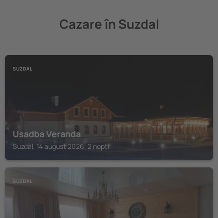
Cazare în Suzdal
SUZDAL
Usadba Veranda
Suzdal, 14 august 2026, 2 nopți
SUZDAL