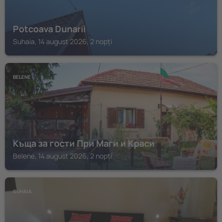
Potcoava Dunarii
Suhaia, 14 august 2026, 2 nopți
BELENE
Къща за гости При Маги и Краси
Belene, 14 august 2026, 2 nopți
SUHAIA