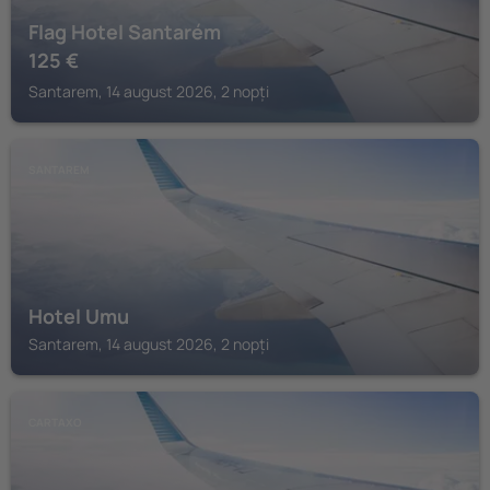
Flag Hotel Santarém
125
€
Santarem, 14 august 2026, 2 nopți
SANTAREM
Hotel Umu
Santarem, 14 august 2026, 2 nopți
CARTAXO