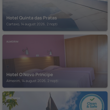
Hotel Quinta das Pratas
Cartaxo, 14 august 2026, 2 nopți
ALMEIRIM
Hotel O Novo Principe
Almeirim, 14 august 2026, 2 nopți
SANTAREM