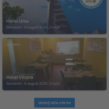
Hotel Umu
Santarem, 14 august 2026, 2 nopți
SANTAREM
Hotel Vitoria
Santarem, 14 august 2026, 2 nopți
Vedeţi alte oferte