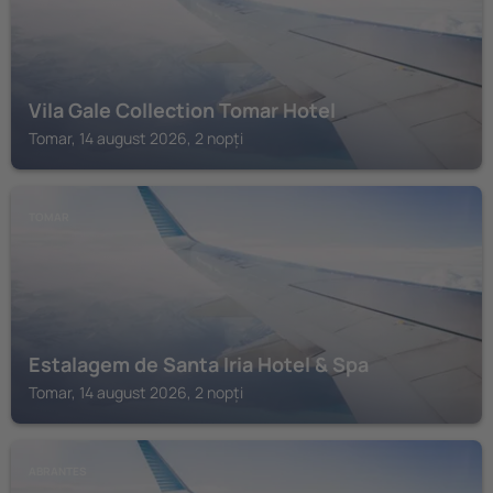
Vila Gale Collection Tomar Hotel
Tomar, 14 august 2026, 2 nopți
TOMAR
Estalagem de Santa Iria Hotel & Spa
Tomar, 14 august 2026, 2 nopți
ABRANTES