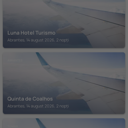
Luna Hotel Turismo
Abrantes, 14 august 2026, 2 nopți
ABRANTES
Quinta de Coalhos
Abrantes, 14 august 2026, 2 nopți
TOMAR