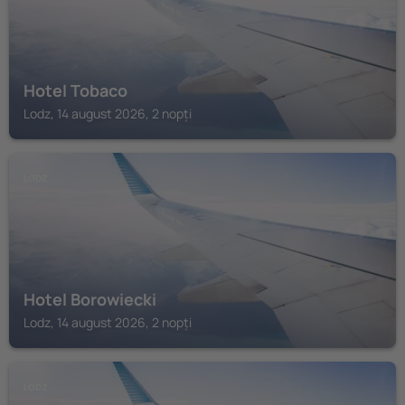
Hotel Tobaco
Lodz, 14 august 2026, 2 nopți
LODZ
Hotel Borowiecki
Lodz, 14 august 2026, 2 nopți
LODZ