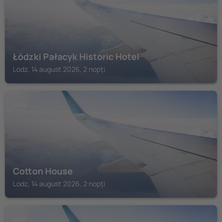
Łódzki Pałacyk Historic Hotel
Lodz, 14 august 2026, 2 nopți
LODZ
Cotton House
Lodz, 14 august 2026, 2 nopți
LODZ