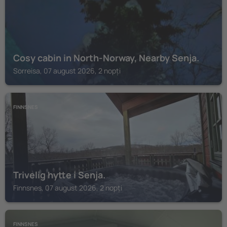
Cosy cabin in North-Norway, Nearby Senja.
Sorreisa, 07 august 2026, 2 nopți
FINNSNES
Trivelig hytte i Senja.
Finnsnes, 07 august 2026, 2 nopți
FINNSNES