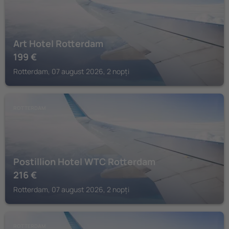
Art Hotel Rotterdam
199
€
Rotterdam, 07 august 2026, 2 nopți
ROTTERDAM
Postillion Hotel WTC Rotterdam
216
€
Rotterdam, 07 august 2026, 2 nopți
ROTTERDAM