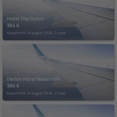
Hotel The Dutch
384
€
Maastricht, 14 august 2026, 2 nopți
MAASTRICHT
Derlon Hotel Maastricht
386
€
Maastricht, 14 august 2026, 2 nopți
MAASTRICHT