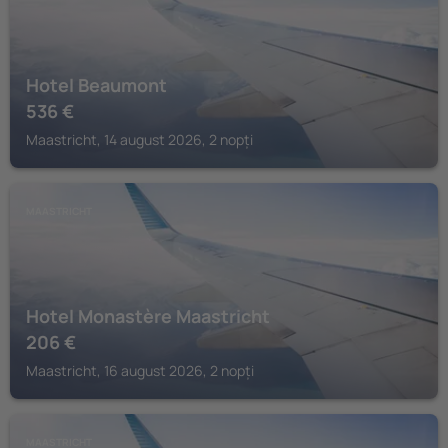
Hotel Beaumont
536
€
Maastricht, 14 august 2026, 2 nopți
MAASTRICHT
Hotel Monastère Maastricht
206
€
Maastricht, 16 august 2026, 2 nopți
MAASTRICHT