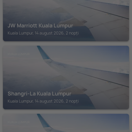
JW Marriott Kuala Lumpur
Kuala Lumpur, 14 august 2026, 2 nopți
KUALA LUMPUR
Shangri-La Kuala Lumpur
Kuala Lumpur, 14 august 2026, 2 nopți
KUALA LUMPUR