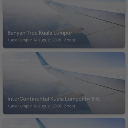
Banyan Tree Kuala Lumpur
Kuala Lumpur, 14 august 2026, 2 nopți
KUALA LUMPUR
InterContinental Kuala Lumpur by IHG
Kuala Lumpur, 14 august 2026, 2 nopți
KUALA LUMPUR