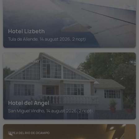
Hotel Lizbeth
Tula de Allende, 14 august 2026, 2 nopți
SAN MIGUEL VINDHO
Hotel del Angel
San Miguel Vindho, 14 august 2026, 2 nopți
TEPEJI DEL RIO DE OCAMPO