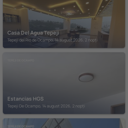
Casa Del Agua Tepeji
Tepeji del Rio de Ocampo, 14 august 2026, 2 nopți
TEPEJI DE OCAMPO
Estancias HGS
Tepeji De Ocampo, 14 august 2026, 2 nopți
TEPEJI DE OCAMPO