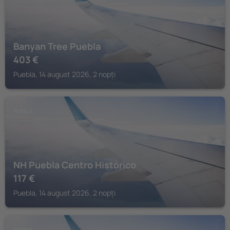
Banyan Tree Puebla
403
€
Puebla, 14 august 2026, 2 nopți
PUEBLA
NH Puebla Centro Histórico
117
€
Puebla, 14 august 2026, 2 nopți
PUEBLA