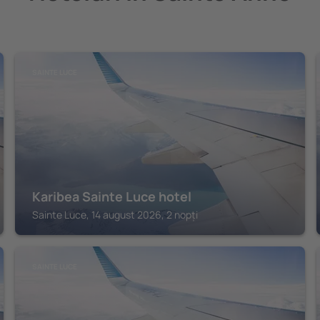
SAINTE LUCE
Karibea Sainte Luce hotel
Sainte Luce, 14 august 2026, 2 nopți
SAINTE LUCE