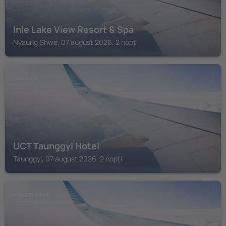
Inle Lake View Resort & Spa
Nyaung Shwe, 07 august 2026, 2 nopți
TAUNGGYI
UCT Taunggyi Hotel
Taunggyi, 07 august 2026, 2 nopți
NYAUNG SHWE