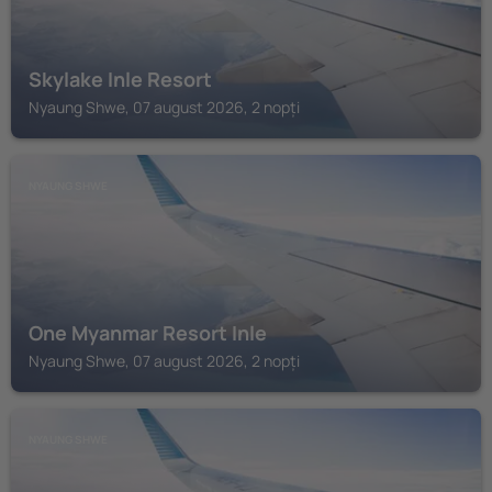
Skylake Inle Resort
Nyaung Shwe, 07 august 2026, 2 nopți
NYAUNG SHWE
One Myanmar Resort Inle
Nyaung Shwe, 07 august 2026, 2 nopți
NYAUNG SHWE