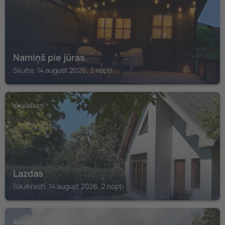
Namiņš pie jūras.
Skulte, 14 august 2026, 2 nopți
SAULKRASTI
Lazdas
Saulkrasti, 14 august 2026, 2 nopți
ĀDAŽI