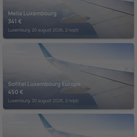
Melia Luxembourg
341
€
Luxemburg, 20 august 2026, 2 nopți
LUXEMBURG
Sofitel Luxembourg Europe
450
€
Luxemburg, 20 august 2026, 2 nopți
LUXEMBURG