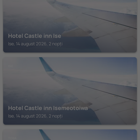
Hotel Castle inn Ise
Ise, 14 august 2026, 2 nopți
ISE
Hotel Castle inn Isemeotoiwa
Ise, 14 august 2026, 2 nopți
TOBA