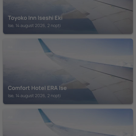
Toyoko Inn Iseshi Eki
Ise, 14 august 2026, 2 nopți
ISE
Comfort Hotel ERA Ise
Ise, 14 august 2026, 2 nopți
ISE