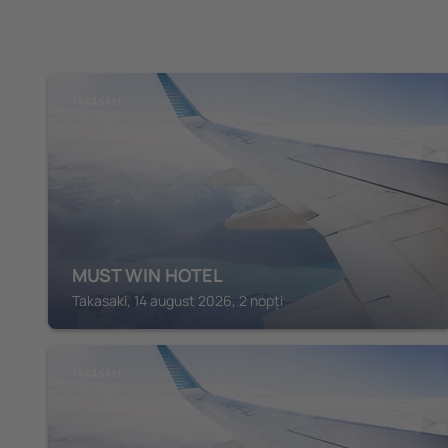
TAKASAKI
MUST WIN HOTEL
Takasaki, 14 august 2026, 2 nopți
TAKASAKI