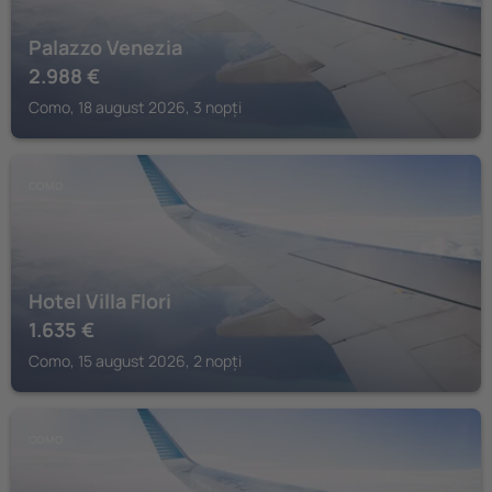
Palazzo Venezia
2.988
€
Como, 18 august 2026, 3 nopți
COMO
Hotel Villa Flori
1.635
€
Como, 15 august 2026, 2 nopți
COMO