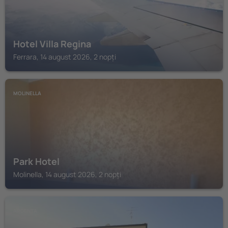
Hotel Villa Regina
Ferrara, 14 august 2026, 2 nopți
MOLINELLA
Park Hotel
Molinella, 14 august 2026, 2 nopți
ARGENTA