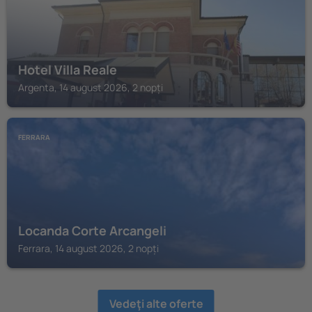
Hotel Villa Reale
Argenta, 14 august 2026, 2 nopți
FERRARA
Locanda Corte Arcangeli
Ferrara, 14 august 2026, 2 nopți
Vedeţi alte oferte