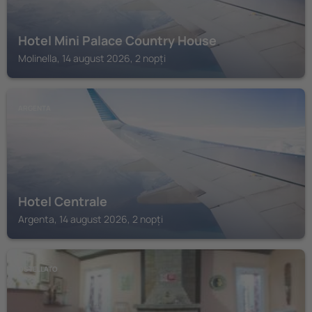
Hotel Mini Palace Country House
Molinella, 14 august 2026, 2 nopți
ARGENTA
Hotel Centrale
Argenta, 14 august 2026, 2 nopți
OSTELLATO