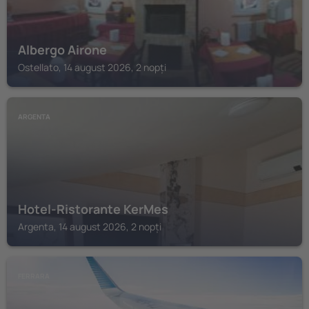
Albergo Airone
Ostellato, 14 august 2026, 2 nopți
ARGENTA
Hotel-Ristorante KerMes
Argenta, 14 august 2026, 2 nopți
FERRARA