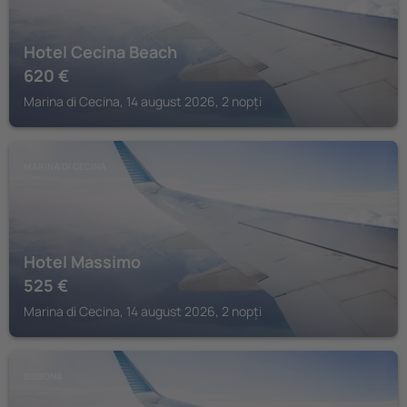
Hotel Cecina Beach
620
€
Marina di Cecina, 14 august 2026, 2 nopți
MARINA DI CECINA
Hotel Massimo
525
€
Marina di Cecina, 14 august 2026, 2 nopți
BIBBONA