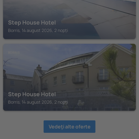
Step House Hotel
Borris, 14 august 2026, 2 nopți
BORRIS
Step House Hotel
Borris, 14 august 2026, 2 nopți
Vedeţi alte oferte