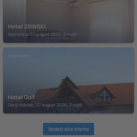
Hotel ZRINSKI
Koprivnica, 07 august 2026, 2 nopți
DONJI VIDOVEC
Hotel Golf
Donji Vidovec, 07 august 2026, 2 nopți
Vedeţi alte oferte