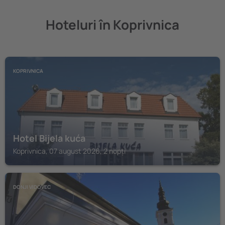
Hoteluri în Koprivnica
KOPRIVNICA
Hotel Bijela kuća
Koprivnica, 07 august 2026, 2 nopți
DONJI VIDOVEC