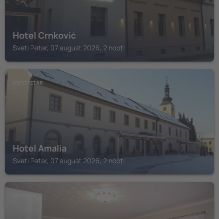
Hotel Crnković
Sveti Petar, 07 august 2026, 2 nopți
SVETI PETAR
Hotel Amalia
Sveti Petar, 07 august 2026, 2 nopți
KOPRIVNICA