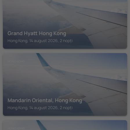
Grand Hyatt Hong Kong
Hong Kong, 14 august 2026, 2 nopți
HONG KONG
Mandarin Oriental, Hong Kong
Hong Kong, 14 august 2026, 2 nopți
HONG KONG